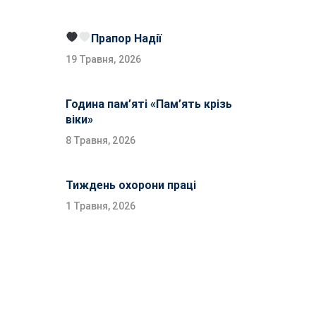
Прапор Надії
19 Травня, 2026
Година пам’яті «Пам’ять крізь
віки»
8 Травня, 2026
Тиждень охорони праці
1 Травня, 2026