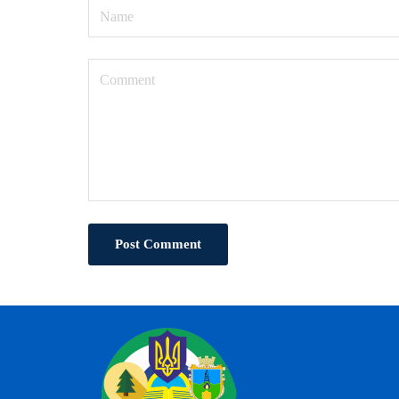
Post Comment