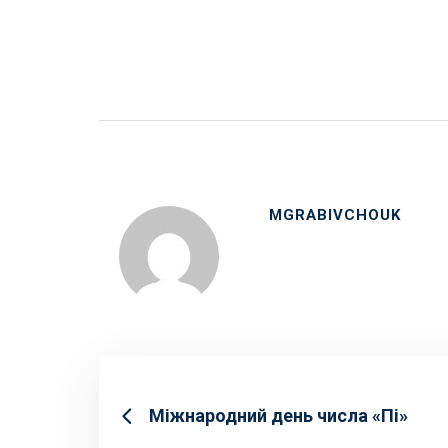
MGRABIVCHOUK
Міжнародний день числа «Пі»