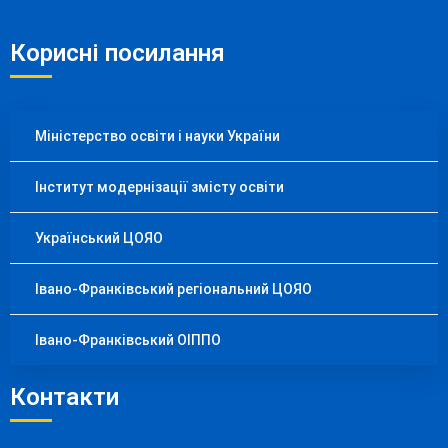
Корисні посилання
Міністерство освіти і науки України
Інститут модернізації змісту освіти
Український ЦОЯО
Івано-Франківський регіональний ЦОЯО
Івано-Франківський ОІППО
Контакти