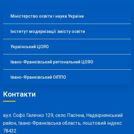
Міністерство освіти і науки України
Інститут модернізації змісту освіти
Український ЦОЯО
Івано-Франківський регіональний ЦОЯО
Івано-Франківський ОІППО
Контакти
вул. Софії Галечко 129, село Пасічна, Надвірнянський
район, Івано-Франківська область, поштовий індекс
78432